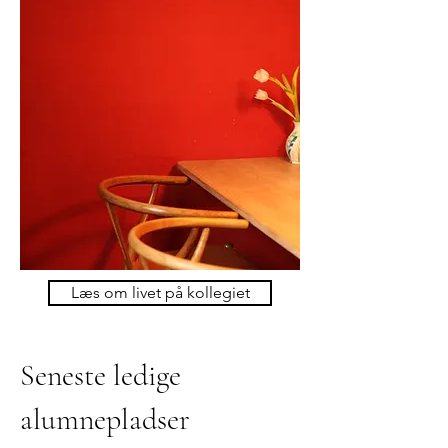
Læs om livet på kollegiet
Seneste ledige
alumnepladser