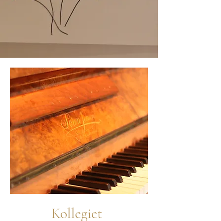
Kollegiet