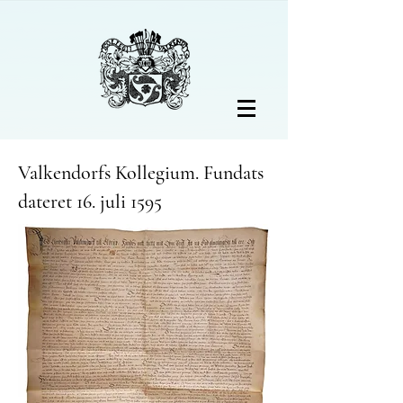
Valkendorfs Kollegium. Fundats
dateret 16. juli 1595